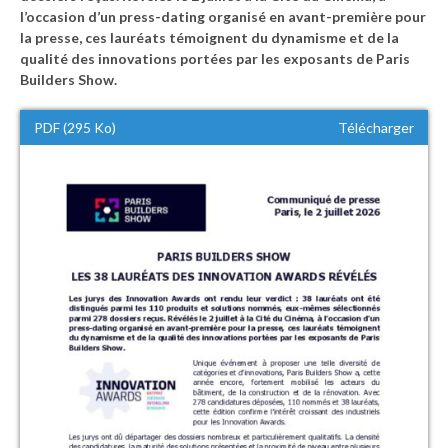
l’occasion d’un press-dating organisé en avant-première pour
la presse, ces lauréats témoignent du dynamisme et de la
qualité des innovations portées par les exposants de Paris
Builders Show.
PDF (295 Ko)
Télécharger