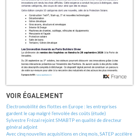
VOIR ÉGALEMENT
Électromobilité des flottes en Europe : les entreprises
gardent le cap malgré l’envolée des coûts (étude)
Sylvestre Frézal rejoint SMABTP en qualité de directeur
général adjoint
Avec cinq nouvelles acquisitions en cinq mois, SATEP accélère