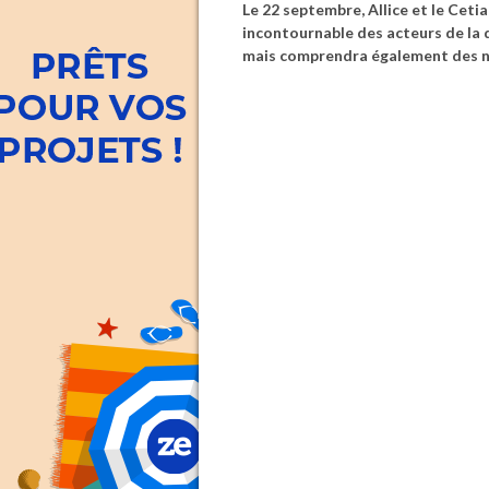
Le 22 septembre, Allice et le Ceti
incontournable des acteurs de la d
mais comprendra également des no