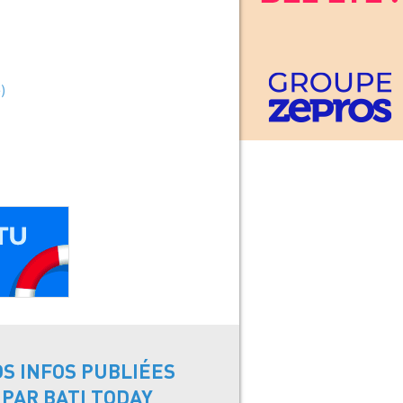
)
OS INFOS PUBLIÉES
PAR BATI TODAY