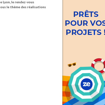
de Lyon, le rendez-vous
sous le thème des réalisations