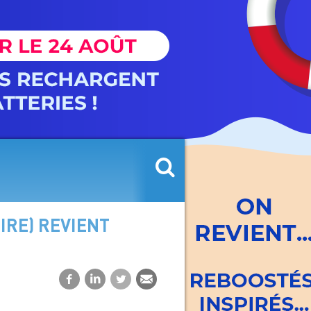
IRE) REVIENT