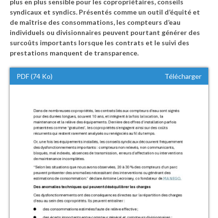
plus en plus sensible pour les copropriétaires, conseils
syndicaux et syndics. Présentés comme un outil d’équité et
de maîtrise des consommations, les compteurs d’eau
individuels ou divisionnaires peuvent pourtant générer des
surcoûts importants lorsque les contrats et le suivi des
prestations manquent de transparence.
PDF (74 Ko)
Télécharger