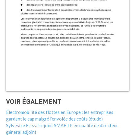
VOIR ÉGALEMENT
Électromobilité des flottes en Europe : les entreprises
gardent le cap malgré l’envolée des coûts (étude)
Sylvestre Frézal rejoint SMABTP en qualité de directeur
général adjoint