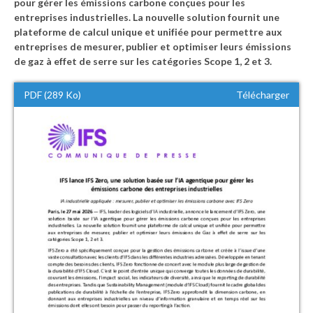
pour gérer les émissions carbone conçues pour les
entreprises industrielles. La nouvelle solution fournit une
plateforme de calcul unique et unifiée pour permettre aux
entreprises de mesurer, publier et optimiser leurs émissions
de gaz à effet de serre sur les catégories Scope 1, 2 et 3.
PDF (289 Ko)
Télécharger