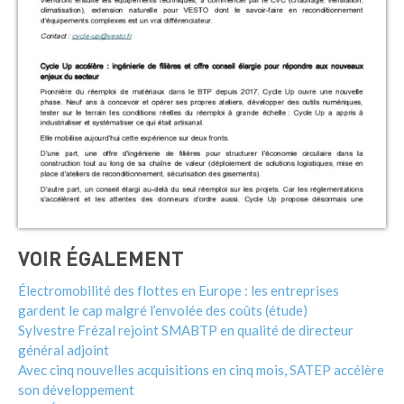
VOIR ÉGALEMENT
Électromobilité des flottes en Europe : les entreprises
gardent le cap malgré l’envolée des coûts (étude)
Sylvestre Frézal rejoint SMABTP en qualité de directeur
général adjoint
Avec cinq nouvelles acquisitions en cinq mois, SATEP accélère
son développement