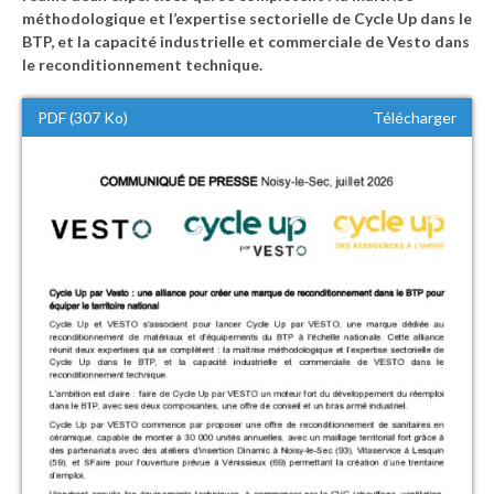
méthodologique et l’expertise sectorielle de Cycle Up dans le
BTP, et la capacité industrielle et commerciale de Vesto dans
le reconditionnement technique.
PDF (307 Ko)
Télécharger