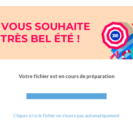
Votre fichier est en cours de préparation
Cliquez ici si le fichier ne s'ouvre pas automatiquement