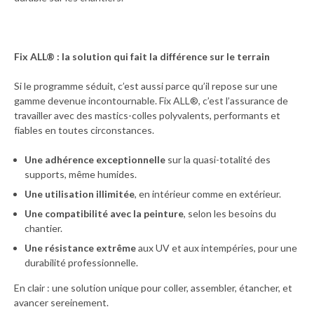
Fix ALL® : la solution qui fait la différence sur le terrain
Si le programme séduit, c’est aussi parce qu’il repose sur une
gamme devenue incontournable. Fix ALL®, c’est l’assurance de
travailler avec des mastics-colles polyvalents, performants et
fiables en toutes circonstances.
Une adhérence exceptionnelle
sur la quasi-totalité des
supports, même humides.
Une utilisation illimitée
, en intérieur comme en extérieur.
Une compatibilité avec la peinture
, selon les besoins du
chantier.
Une résistance extrême
aux UV et aux intempéries, pour une
durabilité professionnelle.
En clair : une solution unique pour coller, assembler, étancher, et
avancer sereinement.