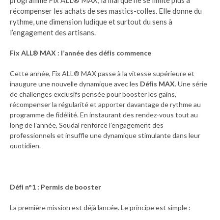
récompenser les achats de ses mastics-colles. Elle donne du
rythme, une dimension ludique et surtout du sens à
l’engagement des artisans.
Fix ALL® MAX : l’année des défis commence
Cette année, Fix ALL® MAX passe à la vitesse supérieure et
inaugure une nouvelle dynamique avec les
Défis MAX
. Une série
de challenges exclusifs pensée pour booster les gains,
récompenser la régularité et apporter davantage de rythme au
programme de fidélité. En instaurant des rendez-vous tout au
long de l’année, Soudal renforce l’engagement des
professionnels et insuffle une dynamique stimulante dans leur
quotidien.
Défi n°1 : Permis de booster
La première mission est déjà lancée. Le principe est simple :