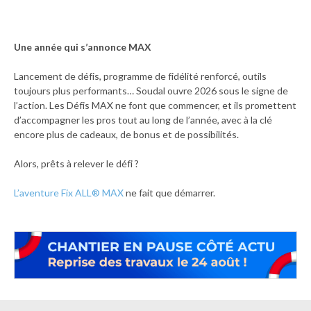
Une année qui s’annonce MAX
Lancement de défis, programme de fidélité renforcé, outils
toujours plus performants… Soudal ouvre 2026 sous le signe de
l’action. Les Défis MAX ne font que commencer, et ils promettent
d’accompagner les pros tout au long de l’année, avec à la clé
encore plus de cadeaux, de bonus et de possibilités.
Alors, prêts à relever le défi ?
L’aventure Fix ALL® MAX
ne fait que démarrer.