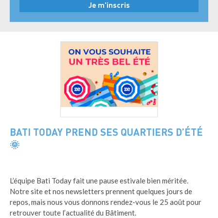
BATI TODAY PREND SES QUARTIERS D’ÉTÉ
🌞
L’équipe Bati Today fait une pause estivale bien méritée.
Notre site et nos newsletters prennent quelques jours de
repos, mais nous vous donnons rendez-vous le 25 août pour
retrouver toute l’actualité du Bâtiment.