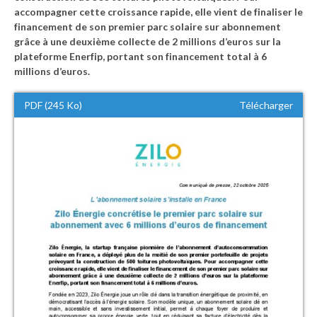
accompagner cette croissance rapide, elle vient de finaliser le
financement de son premier parc solaire sur abonnement
grâce à une deuxième collecte de 2 millions d’euros sur la
plateforme Enerfip, portant son financement total à 6
millions d’euros.
PDF (245 Ko)
Télécharger