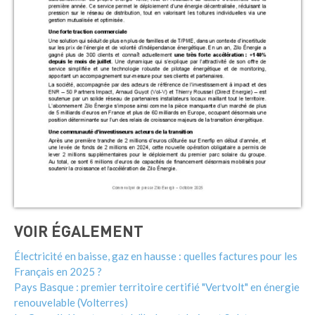
VOIR ÉGALEMENT
Électricité en baisse, gaz en hausse : quelles factures pour les
Français en 2025 ?
Pays Basque : premier territoire certifié "Vertvolt" en énergie
renouvelable (Volterres)