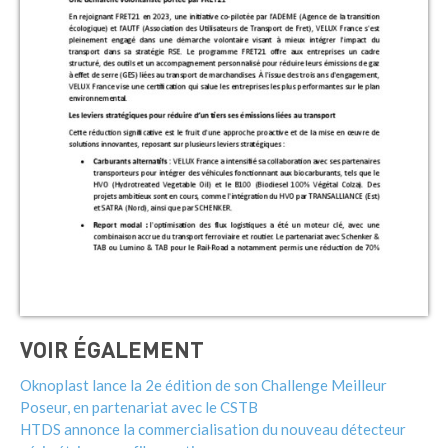
VOIR ÉGALEMENT
Oknoplast lance la 2e édition de son Challenge Meilleur
Poseur, en partenariat avec le CSTB
HTDS annonce la commercialisation du nouveau détecteur