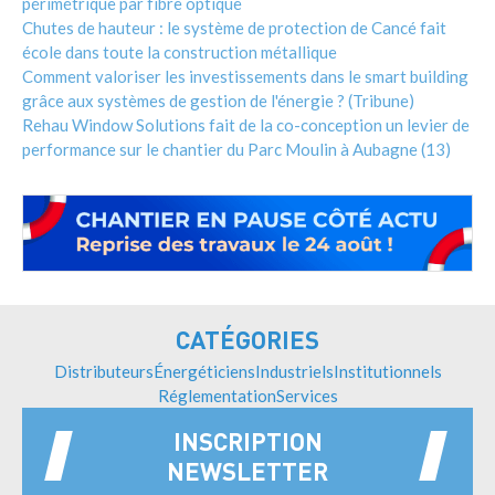
périmétrique par fibre optique
Chutes de hauteur : le système de protection de Cancé fait
école dans toute la construction métallique
Comment valoriser les investissements dans le smart building
grâce aux systèmes de gestion de l'énergie ? (Tribune)
Rehau Window Solutions fait de la co-conception un levier de
performance sur le chantier du Parc Moulin à Aubagne (13)
CATÉGORIES
Distributeurs
Énergéticiens
Industriels
Institutionnels
Réglementation
Services
INSCRIPTION
NEWSLETTER