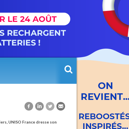
liers, UNISO France dresse son