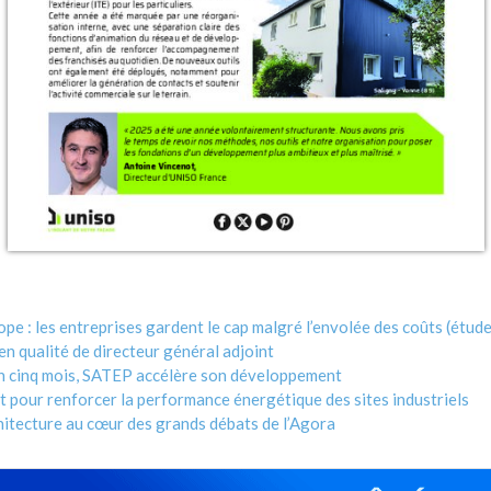
ope : les entreprises gardent le cap malgré l’envolée des coûts (étude
n qualité de directeur général adjoint
en cinq mois, SATEP accélère son développement
 pour renforcer la performance énergétique des sites industriels
chitecture au cœur des grands débats de l’Agora