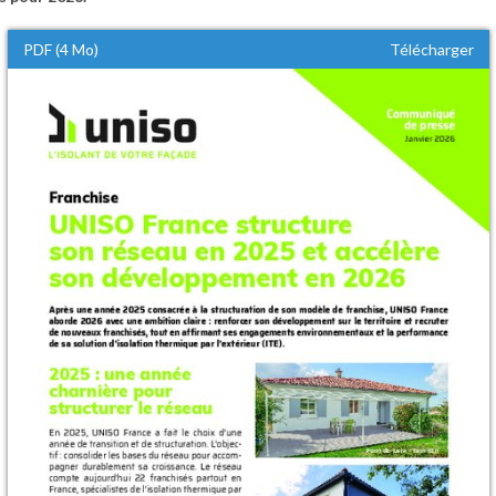
PDF (4 Mo)
Télécharger