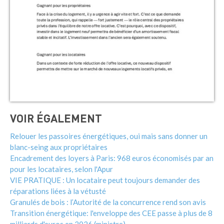
VOIR ÉGALEMENT
Relouer les passoires énergétiques, oui mais sans donner un
blanc-seing aux propriétaires
Encadrement des loyers à Paris: 968 euros économisés par an
pour les locataires, selon l'Apur
VIE PRATIQUE : Un locataire peut toujours demander des
réparations liées à la vétusté
Granulés de bois : l’Autorité de la concurrence rend son avis
Transition énergétique: l'enveloppe des CEE passe à plus de 8
milliards d'euros en 2026 (ministre)