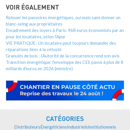
VOIR ÉGALEMENT
Relouer les passoires énergétiques, oui mais sans donner un
blanc-seing aux propriétaires
Encadrement des loyers à Paris: 968 euros économisés par an
pour les locataires, selon l'Apur
VIE PRATIQUE : Un locataire peut toujours demander des
réparations liées à la vétusté
Granulés de bois : l’Autorité de la concurrence rend son avis
Transition énergétique: l'enveloppe des CEE passe à plus de 8
milliards d'euros en 2026 (ministre)
CATÉGORIES
Distributeurs
Énergéticiens
Industriels
Institutionnels