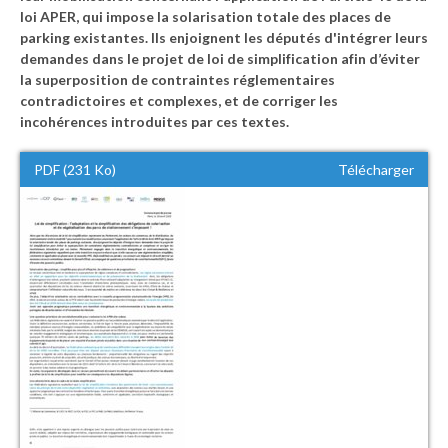
loi APER, qui impose la solarisation totale des places de
parking existantes. Ils enjoignent les députés d'intégrer leurs
demandes dans le projet de loi de simplification afin d’éviter
la superposition de contraintes réglementaires
contradictoires et complexes, et de corriger les
incohérences introduites par ces textes.
PDF (231 Ko)
Télécharger