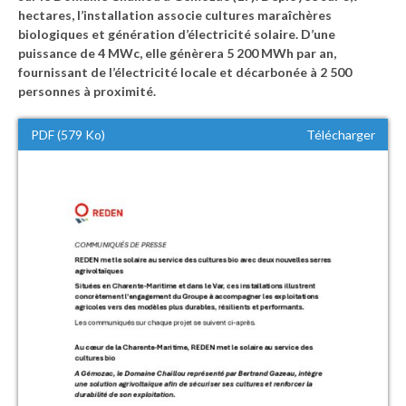
hectares, l’installation associe cultures maraîchères
biologiques et génération d’électricité solaire. D’une
puissance de 4 MWc, elle génèrera 5 200 MWh par an,
fournissant de l’électricité locale et décarbonée à 2 500
personnes à proximité.
PDF (579 Ko)
Télécharger