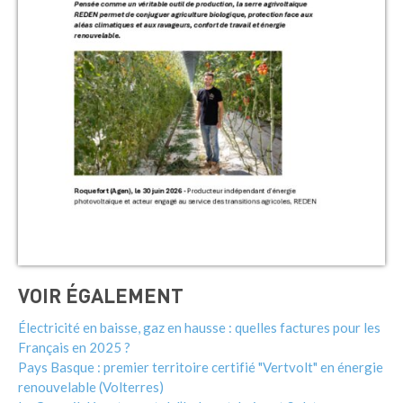
VOIR ÉGALEMENT
Électricité en baisse, gaz en hausse : quelles factures pour les
Français en 2025 ?
Pays Basque : premier territoire certifié "Vertvolt" en énergie
renouvelable (Volterres)