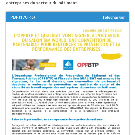
entreprises du secteur du bâtiment.
PDF (170 Ko)
Télécharger