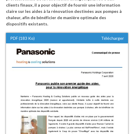
clients finaux, il a pour objectif de fournir une information
claire sur les aides à la rénovation destinées aux pompes à
chaleur, afin de bénéficier de manière optimale des
dispositifs existants.
PDF (183 Ko)
Télécharger