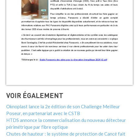
VOIR ÉGALEMENT
Oknoplast lance la 2e édition de son Challenge Meilleur
Poseur, en partenariat avec le CSTB
HTDS annonce la commercialisation du nouveau détecteur
périmétrique par fibre optique
Chutes de hauteur : le système de protection de Cancé fait