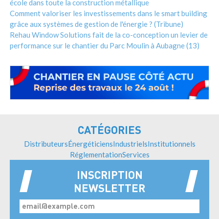
école dans toute la construction métallique
Comment valoriser les investissements dans le smart building
grâce aux systèmes de gestion de l'énergie ? (Tribune)
Rehau Window Solutions fait de la co-conception un levier de
performance sur le chantier du Parc Moulin à Aubagne (13)
CATÉGORIES
Distributeurs
Énergéticiens
Industriels
Institutionnels
Réglementation
Services
INSCRIPTION
NEWSLETTER