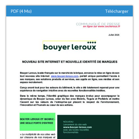
PDF (4 Mo)
Télécharger