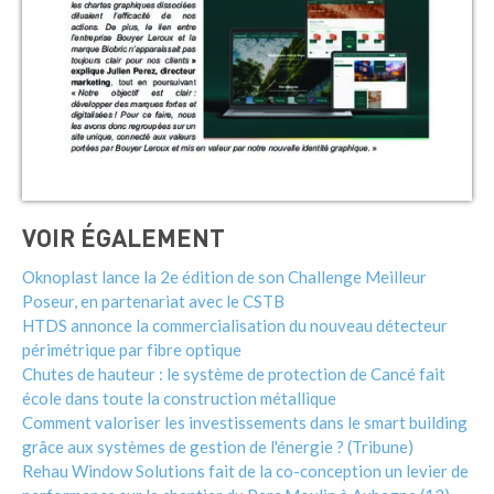
VOIR ÉGALEMENT
Oknoplast lance la 2e édition de son Challenge Meilleur
Poseur, en partenariat avec le CSTB
HTDS annonce la commercialisation du nouveau détecteur
périmétrique par fibre optique
Chutes de hauteur : le système de protection de Cancé fait
école dans toute la construction métallique
Comment valoriser les investissements dans le smart building
grâce aux systèmes de gestion de l'énergie ? (Tribune)
Rehau Window Solutions fait de la co-conception un levier de