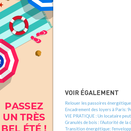
VOIR ÉGALEMENT
Relouer les passoires énergétique
Encadrement des loyers à Paris: 96
VIE PRATIQUE : Un locataire peut 
Granulés de bois : l’Autorité de la
Transition énergétique: l'envelopp