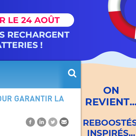
OUR GARANTIR LA