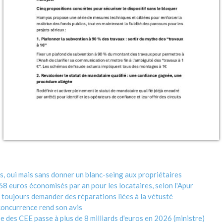
s, oui mais sans donner un blanc-seing aux propriétaires
8 euros économisés par an pour les locataires, selon l'Apur
toujours demander des réparations liées à la vétusté
 concurrence rend son avis
e des CEE passe à plus de 8 milliards d'euros en 2026 (ministre)