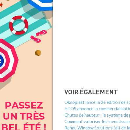
VOIR ÉGALEMENT
Oknoplast lance la 2e édition de 
HTDS annonce la commercialisatio
Chutes de hauteur : le système de 
Comment valoriser les investisseme
Rehau Window Solutions fait de la