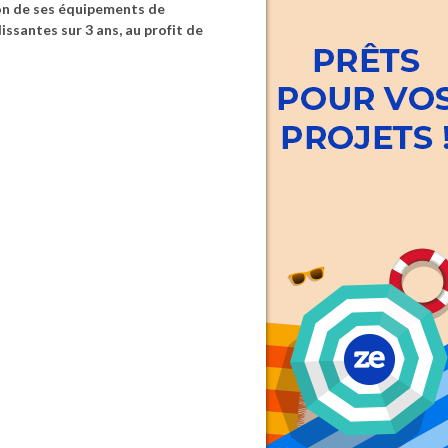
on de ses équipements de
issantes sur 3 ans, au profit de