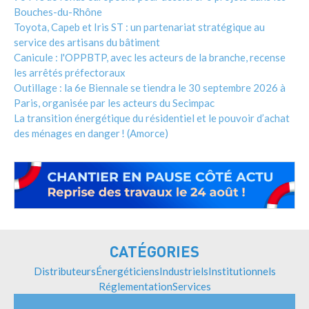
Bouches-du-Rhône
Toyota, Capeb et Iris ST : un partenariat stratégique au
service des artisans du bâtiment
Canicule : l'OPPBTP, avec les acteurs de la branche, recense
les arrêtés préfectoraux
Outillage : la 6e Biennale se tiendra le 30 septembre 2026 à
Paris, organisée par les acteurs du Secimpac
La transition énergétique du résidentiel et le pouvoir d’achat
des ménages en danger ! (Amorce)
CATÉGORIES
Distributeurs
Énergéticiens
Industriels
Institutionnels
Réglementation
Services