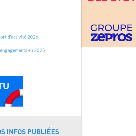
port d'activité 2026
es engagements en 2025
OS INFOS PUBLIÉES