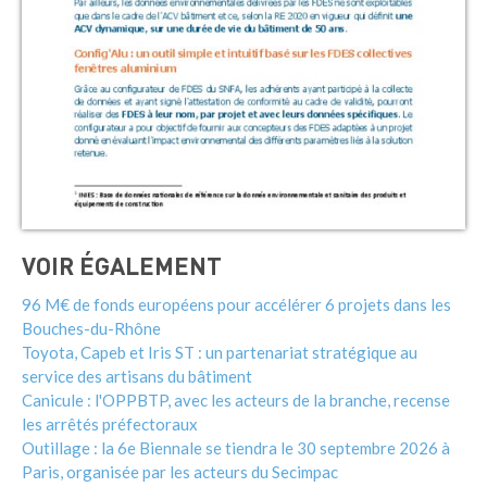
VOIR ÉGALEMENT
96 M€ de fonds européens pour accélérer 6 projets dans les
Bouches-du-Rhône
Toyota, Capeb et Iris ST : un partenariat stratégique au
service des artisans du bâtiment
Canicule : l'OPPBTP, avec les acteurs de la branche, recense
les arrêtés préfectoraux
Outillage : la 6e Biennale se tiendra le 30 septembre 2026 à
Paris, organisée par les acteurs du Secimpac