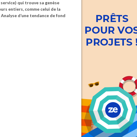
 service) qui trouve sa genèse
urs entiers, comme celui de la
. Analyse d’une tendance de fond