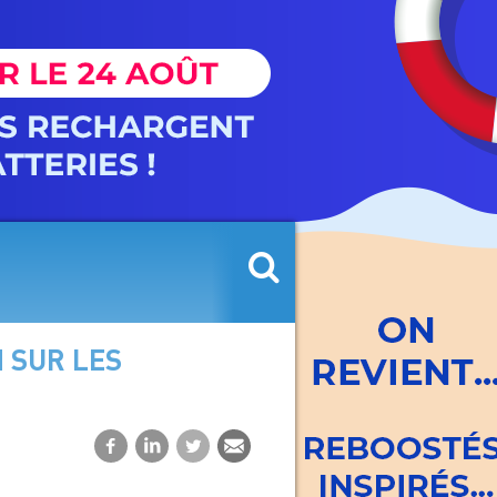
 SUR LES