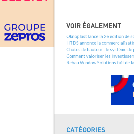
VOIR ÉGALEMENT
Oknoplast lance la 2e édition de 
HTDS annonce la commercialisatio
Chutes de hauteur : le système de 
Comment valoriser les investisseme
Rehau Window Solutions fait de la
CATÉGORIES