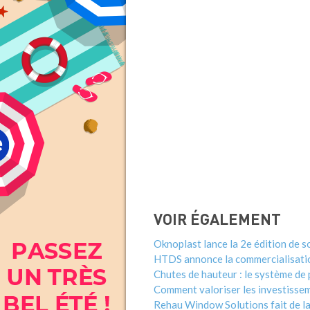
VOIR ÉGALEMENT
Oknoplast lance la 2e édition de 
HTDS annonce la commercialisatio
Chutes de hauteur : le système de 
Comment valoriser les investisseme
Rehau Window Solutions fait de la