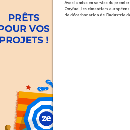
Avec la mise en service du premi
Oxyfuel, les cimentiers européens
de décarbonation de l’industrie d