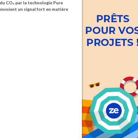
du CO₂ par la technologie Pure
nvoient un signal fort en matière