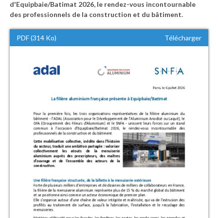
d'Equipbaie/Batimat 2026, le rendez-vous incontournable
des professionnels de la construction et du bâtiment.
PDF (314 Ko)
Télécharger