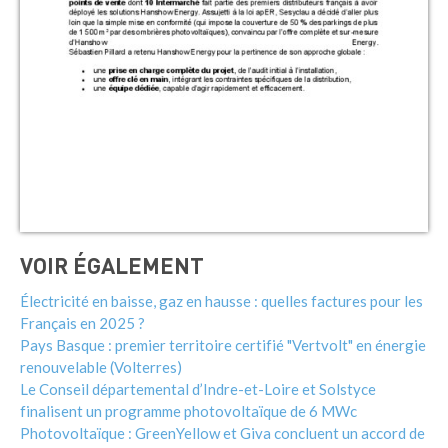
VOIR ÉGALEMENT
Électricité en baisse, gaz en hausse : quelles factures pour les
Français en 2025 ?
Pays Basque : premier territoire certifié "Vertvolt" en énergie
renouvelable (Volterres)
Le Conseil départemental d’Indre-et-Loire et Solstyce
finalisent un programme photovoltaïque de 6 MWc
Photovoltaïque : GreenYellow et Giva concluent un accord de