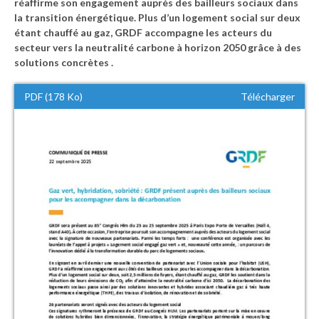
réaffirme son engagement auprès des bailleurs sociaux dans
la transition énergétique. Plus d’un logement social sur deux
étant chauffé au gaz, GRDF accompagne les acteurs du
secteur vers la neutralité carbone à horizon 2050 grâce à des
solutions concrètes .
PDF (178 Ko)
Télécharger