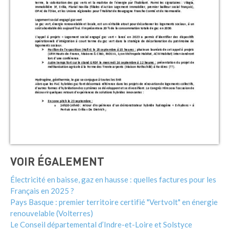
VOIR ÉGALEMENT
Électricité en baisse, gaz en hausse : quelles factures pour les
Français en 2025 ?
Pays Basque : premier territoire certifié "Vertvolt" en énergie
renouvelable (Volterres)
Le Conseil départemental d’Indre-et-Loire et Solstyce