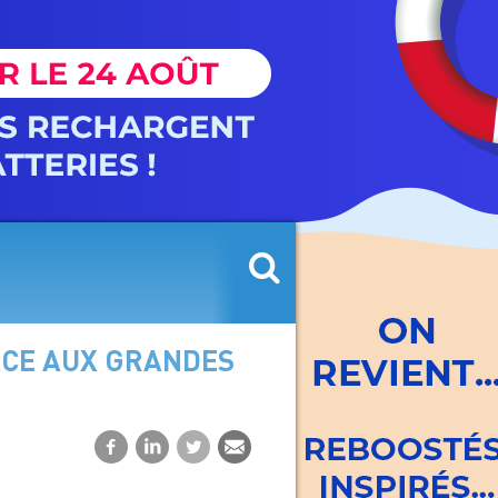
FACE AUX GRANDES