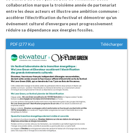
collaboration marque la troisième année de partenariat
entre les deux acteurs et illustre une ambition commune :
accélérer l’électrification du festival et démontrer qu’un
événement culturel d’envergure peut progressivement
réduire sa dépendance aux énergies fossiles.
PDF (277 Ko)
Télécharger