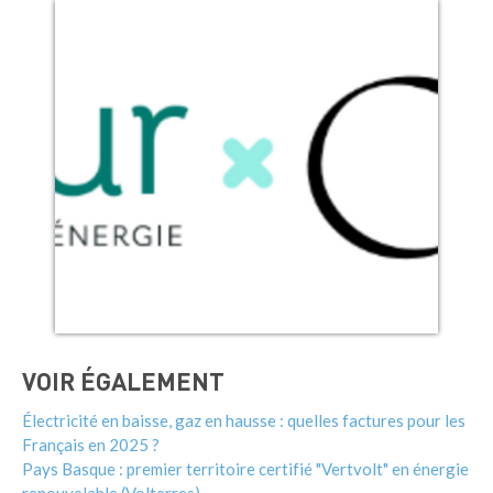
VOIR ÉGALEMENT
Électricité en baisse, gaz en hausse : quelles factures pour les
Français en 2025 ?
Pays Basque : premier territoire certifié "Vertvolt" en énergie
renouvelable (Volterres)