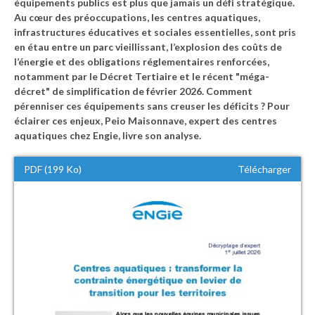
équipements publics est plus que jamais un défi stratégique.
Au cœur des préoccupations, les centres aquatiques,
infrastructures éducatives et sociales essentielles, sont pris
en étau entre un parc vieillissant, l’explosion des coûts de
l’énergie et des obligations réglementaires renforcées,
notamment par le Décret Tertiaire et le récent "méga-
décret" de simplification de février 2026. Comment
pérenniser ces équipements sans creuser les déficits ? Pour
éclairer ces enjeux, Peio Maisonnave, expert des centres
aquatiques chez Engie, livre son analyse.
PDF (199 Ko)
Télécharger