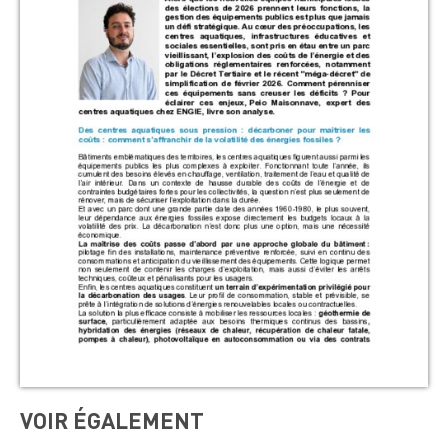
VOIR ÉGALEMENT