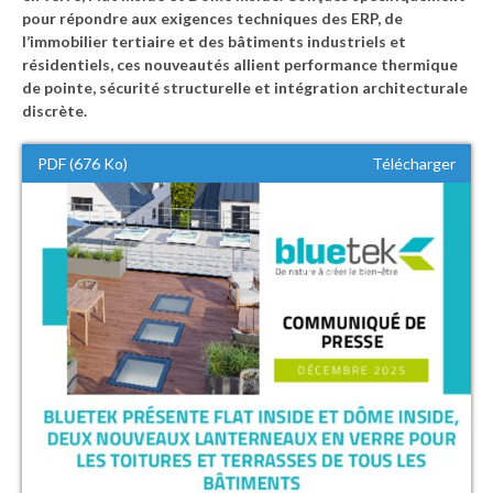
pour répondre aux exigences techniques des ERP, de
l’immobilier tertiaire et des bâtiments industriels et
résidentiels, ces nouveautés allient performance thermique
de pointe, sécurité structurelle et intégration architecturale
discrète.
PDF (676 Ko)
Télécharger