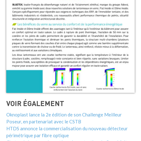
VOIR ÉGALEMENT
Oknoplast lance la 2e édition de son Challenge Meilleur
Poseur, en partenariat avec le CSTB
HTDS annonce la commercialisation du nouveau détecteur
périmétrique par fibre optique