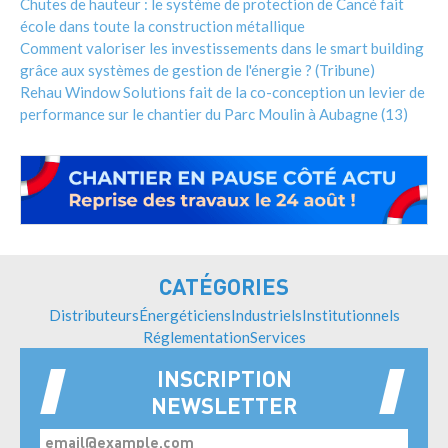
Chutes de hauteur : le système de protection de Cancé fait
école dans toute la construction métallique
Comment valoriser les investissements dans le smart building
grâce aux systèmes de gestion de l'énergie ? (Tribune)
Rehau Window Solutions fait de la co-conception un levier de
performance sur le chantier du Parc Moulin à Aubagne (13)
CATÉGORIES
Distributeurs
Énergéticiens
Industriels
Institutionnels
Réglementation
Services
INSCRIPTION
NEWSLETTER