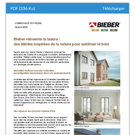
PDF (336 Ko)
Télécharger