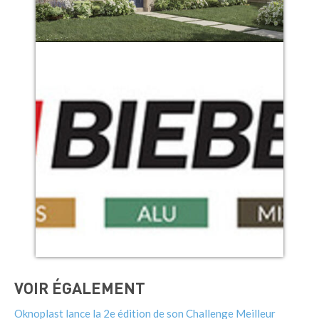
VOIR ÉGALEMENT
Oknoplast lance la 2e édition de son Challenge Meilleur