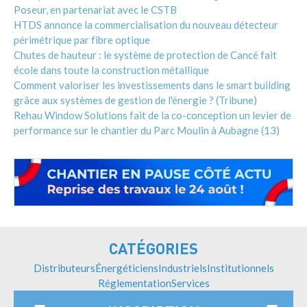
Poseur, en partenariat avec le CSTB
HTDS annonce la commercialisation du nouveau détecteur
périmétrique par fibre optique
Chutes de hauteur : le système de protection de Cancé fait
école dans toute la construction métallique
Comment valoriser les investissements dans le smart building
grâce aux systèmes de gestion de l'énergie ? (Tribune)
Rehau Window Solutions fait de la co-conception un levier de
performance sur le chantier du Parc Moulin à Aubagne (13)
CATÉGORIES
Distributeurs
Énergéticiens
Industriels
Institutionnels
Réglementation
Services