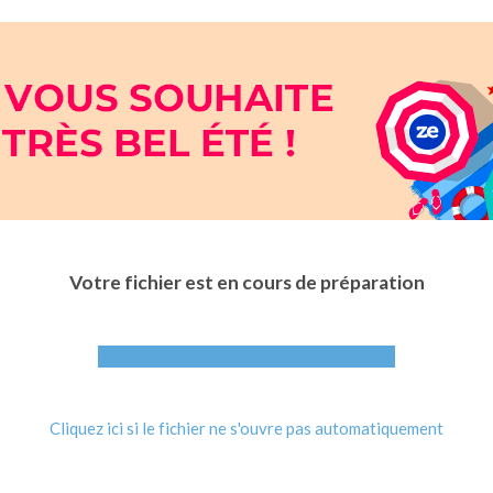
Votre fichier est en cours de préparation
Cliquez ici si le fichier ne s'ouvre pas automatiquement