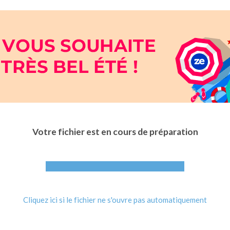
Votre fichier est en cours de préparation
Cliquez ici si le fichier ne s'ouvre pas automatiquement